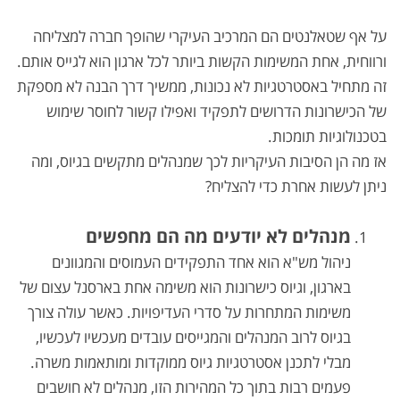
על אף שטאלנטים הם המרכיב העיקרי שהופך חברה למצליחה
ורווחית, אחת המשימות הקשות ביותר לכל ארגון הוא לגייס אותם.
זה מתחיל באסטרטגיות לא נכונות, ממשיך דרך הבנה לא מספקת
של הכישרונות הדרושים לתפקיד ואפילו קשור לחוסר שימוש
בטכנולוגיות תומכות.
אז מה הן הסיבות העיקריות לכך שמנהלים מתקשים בגיוס, ומה
ניתן לעשות אחרת כדי להצליח?
מנהלים לא יודעים מה הם מחפשים
ניהול מש"א הוא אחד התפקידים העמוסים והמגוונים
בארגון, וגיוס כישרונות הוא משימה אחת בארסנל עצום של
משימות המתחרות על סדרי העדיפויות. כאשר עולה צורך
בגיוס לרוב המנהלים והמגייסים עובדים מעכשיו לעכשיו,
מבלי לתכנן אסטרטגיות גיוס ממוקדות ומותאמות משרה.
פעמים רבות בתוך כל המהירות הזו, מנהלים לא חושבים