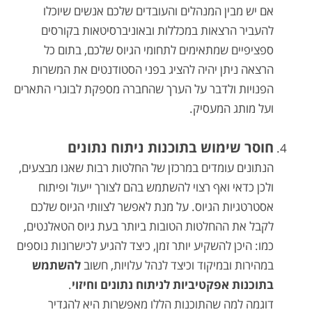
אם יש מבין המנהלים והעובדים שלכם אנשים שיוכלו
להעביר הרצאות במכללות ובאוניברסיטאות בקורסים
ספציפיים שמתאימים לתחומי הגיוס שלכם, בתום כל
הרצאה ניתן יהיה להציג בפני הסטודנטים את המשרות
הפנויות ולדבר על הערך שהחברה מספקת לבוגרי התארים
ועל מותג המעסיק.
חוסר שימוש בתוכנות ניתוח נתונים
הנתונים עומדים במרכזן של החלטות רבות שאנו מבצעים,
ולכן כדאי ואף רצוי להשתמש בהם לצורך ייעול ופיתוח
אסטרטגיות הגיוס. על מנת לאפשר לצוותי הגיוס שלכם
לקבל את ההחלטות הטובות ביותר בעת גיוס הטאלנטים,
כמו: היכן להשקיע יותר זמן, כיצד להגיע לכישרונות נוספים
במהירות ובמיקוד וכיצד לנהל עלויות, חשוב
להשתמש
בתוכנות אפקטיביות לניתוח נתונים וחיזוי
.
דוגמה למה שהתוכנות הללו מאפשרות היא להגדיר