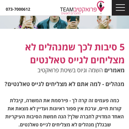
073-7000612
5 סיבות לכך שמנהלים לא
מצליחים לגייס טאלנטים
מאמרים
השמה וגיוס בשיטת פרואקטיב
מנהלים - למה אתם לא מצליחים לגייס טאלנטים?
כמה פעמים זה קרה לך - פירסמת את המשרה, קיבלת
קורות חיים, ערכת אין ספור ראיונות ועדיין לא מצאת את
האחד המדויק לחברה שלך? הנה חמשת הסיבות העיקריות
שבגללן מנהלים לא מצליחים לגייס טאלנטים.