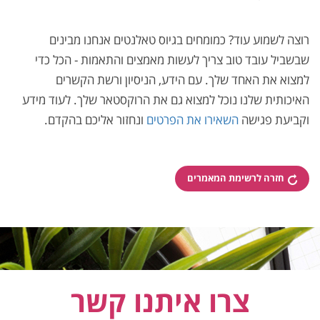
רוצה לשמוע עוד? כמומחים בגיוס טאלנטים אנחנו מבינים
שבשביל עובד טוב צריך לעשות מאמצים והתאמות - הכל כדי
למצוא את האחד שלך. עם הידע, הניסיון ורשת הקשרים
האיכותית שלנו נוכל למצוא גם את הרוקסטאר שלך. לעוד מידע
וקביעת פגישה
השאירו את הפרטים
ונחזור אליכם בהקדם.
חזרה לרשימת המאמרים
צרו איתנו קשר