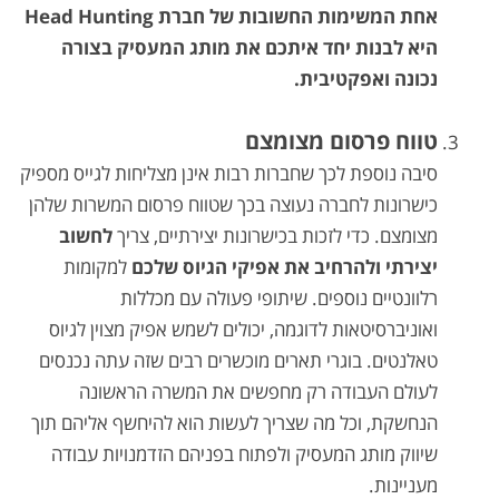
אחת המשימות החשובות של חברת
Head Hunting
היא לבנות יחד איתכם את מותג המעסיק בצורה
נכונה ואפקטיבית.
טווח פרסום מצומצם
סיבה נוספת לכך שחברות רבות אינן מצליחות לגייס מספיק
כישרונות לחברה נעוצה בכך שטווח פרסום המשרות שלהן
מצומצם. כדי לזכות בכישרונות יצירתיים, צריך
לחשוב
יצירתי ולהרחיב את אפיקי הגיוס שלכם
למקומות
רלוונטיים נוספים. שיתופי פעולה עם מכללות
ואוניברסיטאות לדוגמה, יכולים לשמש אפיק מצוין לגיוס
טאלנטים. בוגרי תארים מוכשרים רבים שזה עתה נכנסים
לעולם העבודה רק מחפשים את המשרה הראשונה
הנחשקת, וכל מה שצריך לעשות הוא להיחשף אליהם תוך
שיווק מותג המעסיק ולפתוח בפניהם הזדמנויות עבודה
מעניינות.