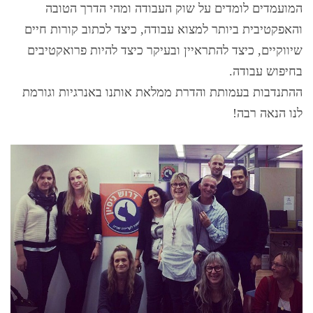
המועמדים לומדים על שוק העבודה ומהי הדרך הטובה
והאפקטיבית ביותר למצוא עבודה, כיצד לכתוב קורות חיים
שיווקיים, כיצד להתראיין ובעיקר כיצד להיות פרואקטיבים
בחיפוש עבודה.
ההתנדבות בעמותת והדרת ממלאת אותנו באנרגיות וגורמת
לנו הנאה רבה!