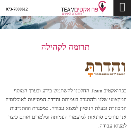
073-7000612
תרומה לקהילה
בפרואקטיב Team החלטנו להשתמש בידע ובערך המוסף
המקצועי שלנו ולהתנדב בעמותת
והדרת
​המסייעת לאוכלוסיה
המבוגרת ובעלת הניסיון למצוא עבודה. במסגרת ההתנדבות
אנו עורכים סדנאות למועמדי העמותה ומלמדים אותם כיצד
למצוא עבודה.