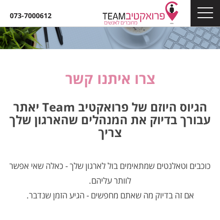
073-7000612
צרו איתנו קשר
הגיוס היוזם של פרואקטיב Team יאתר
עבורך בדיוק את המנהלים שהארגון שלך
צריך
כוכבים וטאלנטים שמתאימים בול לארגון שלך - כאלה שאי אפשר
לוותר עליהם.
אם זה בדיוק מה שאתם מחפשים - הגיע הזמן שנדבר.