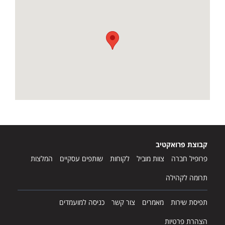
קבוצת פרואקטיב
פרופיל חברה
צוות מוביל
לקוחות
שותפים עסקיים
המלצות
תרומה לקהילה
תפיסת שירות
מאמרים
צור קשר
כניסה למועמדים
הצהרת פרטיות