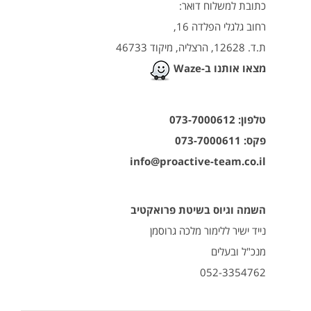
כתובת למשלוח דואר:
רחוב גלגלי הפלדה 16,
ת.ד. 12628, הרצליה, מיקוד 46733
מצאו אותנו ב-Waze
טלפון:
073-7000612
פקס: 073-7000611
info@proactive-team.co.il
השמה וגיוס בשיטת פרואקטיב
נייד ישיר ללימור מלכה גרוסמן
מנכ"ל ובעלים
052-3354762