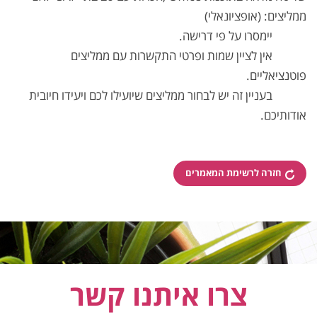
ממליצים: (אופציונאלי)
יימסרו על פי דרישה.
אין לציין שמות ופרטי התקשרות עם ממליצים
פוטנציאליים.
בעניין זה יש לבחור ממליצים שיועילו לכם ויעידו חיובית
אודותיכם.
חזרה לרשימת המאמרים
צרו איתנו קשר