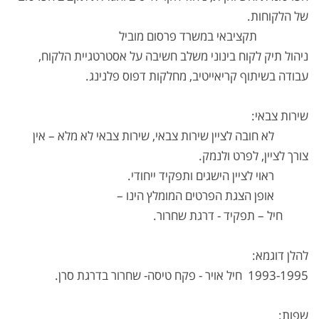
של הלקוחות.
תקציבאי במשרד פרסום מוביל
ניהול תיק לקוח בינוני משלב חשיבה על אסטרטגיית הלקוח,
עבודה בשיתוף קריאייטיב, מחלקות דפוס פלנינג.
שירות צבאי:
לא חובה לציין שירות צבאי, שירות צבאי לא מלא – אין
צורך לציין, לפרט ולנמק.
ראוי לציין הישגים ותפקיד ייחודי.
אופן הצגת הפרטים המומלץ הינו –
חיל – תפקיד - דרגת שחרור.
להלן דוגמא:
1993-1995 חיל אויר - פקח טיסה- שחרור בדרגת סרן.
שפות: