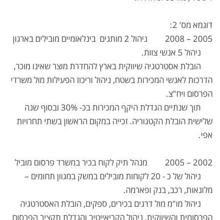
דוגמא מס' 2:
2005 – 2008 ניהול 2 מותגים בינלאומיים מובילים בארגון
ניהול 5 אנשי צוות.
הובלת אסטרטגיה שיווקית בארץ להחדרת מוצר שאינו מוכר,
הדרכות לאנשי המכירות בשטח, ניהול וריכוז הפעילות מול משרדי
הפרסום ויח"צ.
תוך שנתיים הגדלת היקף המכירות בכ- 30% ובסוף שנה
שלישית הובלת הקטגוריה. זכייה במקום הראשון בשתי תחרויות
אפי.
2002 – 2005 מנהל תיק לקוח בכיר במשרד פרסום מוביל
ניהול של כ - 20 לקוחות מובילים במשק במגוון תחומים –
מלונאות, רכב, בנק ופארמה.
ניהול מו"מ מול דרגים בכירים, ספקים, הובלת האסטרטגיה
הפרסומית והשיווקית, ניהול הקריאייטיב והגדלת תקציב הפרסום